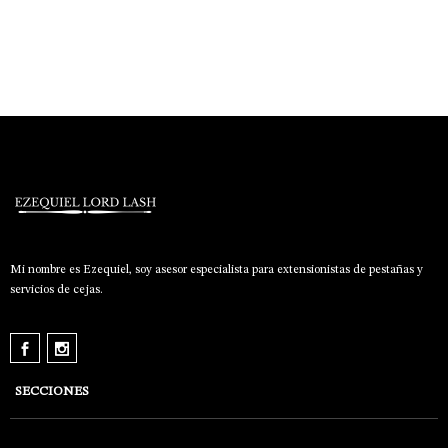
Mi nombre es Ezequiel, soy asesor especialista para extensionistas de pestañas y
servicios de cejas.
SECCIONES