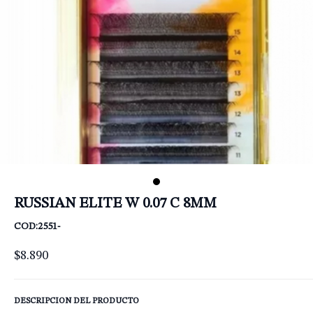
RUSSIAN ELITE W 0.07 C 8MM
COD:2551-
$8.890
DESCRIPCION DEL PRODUCTO