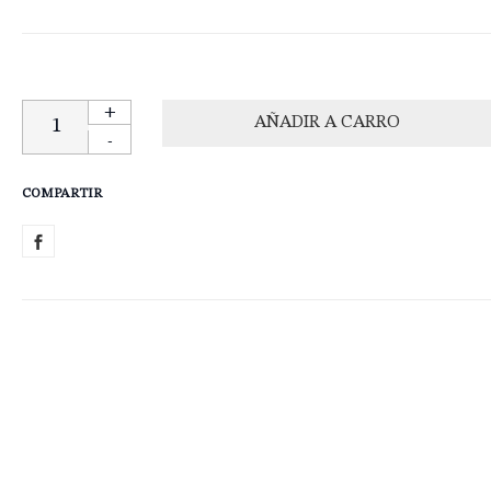
+
-
COMPARTIR