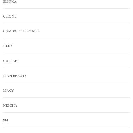
BLINKA
CLIONE
COMBOS ESPECIALES
DLUX
GOLLEE
LION BEAUTY
MACY
NEICHA
SM