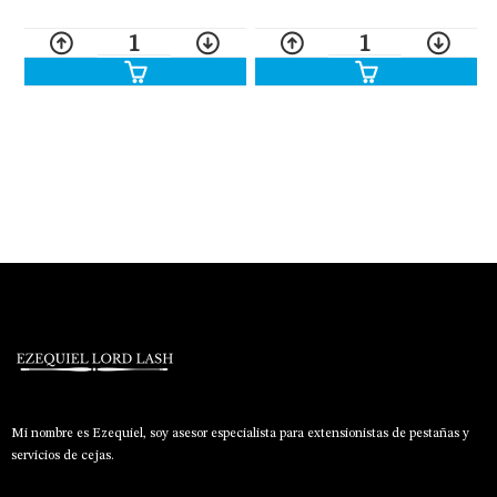
1
1
Mi nombre es Ezequiel, soy asesor especialista para extensionistas de pestañas y
servicios de cejas.