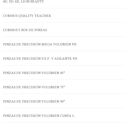
4D; 5D; 6D; LION BEAUTY
COMBOS QUALITY TEACHER
COMBOS Y BOX DE PINZAS
PINZAS DE PRECISIÓN MEGA VOLUMEN PH
PINZAS DE PRECISIÓN P.X P. Y AISLANTE PH
PINZAS DE PRECISIÓN VOLUMEN 45°
PINZAS DE PRECISIÓN VOLUMEN 75°
PINZAS DE PRECISIÓN VOLUMEN 90°
PINZAS DE PRECISIÓN VOLUMEN CURVA L