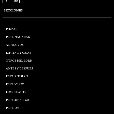
SECCIONES
PINZAS
PEST. NAGARAKU
ADHESIVOS
LIFTING Y CEJAS
OTROS DEL LORD
ANTES Y DESPUES
PEST. RUSSIAN
PEST. YY / W
LION BEAUTY
PEST. 4D; 5D; 6D
PEST. U/UU