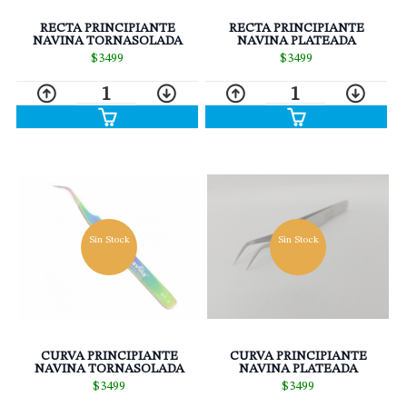
RECTA PRINCIPIANTE
RECTA PRINCIPIANTE
NAVINA TORNASOLADA
NAVINA PLATEADA
$3499
$3499
1
1
Sin Stock
Sin Stock
CURVA PRINCIPIANTE
CURVA PRINCIPIANTE
NAVINA TORNASOLADA
NAVINA PLATEADA
$3499
$3499