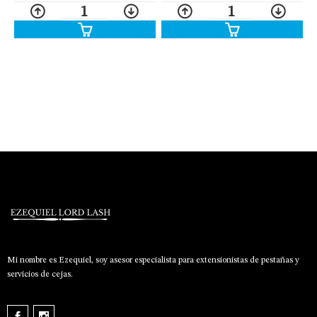
1
1
Mi nombre es Ezequiel, soy asesor especialista para extensionistas de pestañas y
servicios de cejas.