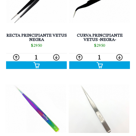
RECTA PRINCIPIANTE VETUS
CURVA PRINCIPIANTE
NEGRA
VETUS -NEGRA-
$2950
$2950
1
1