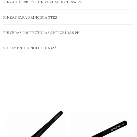
PINZAS DE PRECISIÓN VOLUMEN CURVA PH
PINZAS PARA PRINCIPIANTES
PULSERAS PROTECTORAS ANTICAIDAS PH
VOLUMEN TECNOLÓGICA 65°