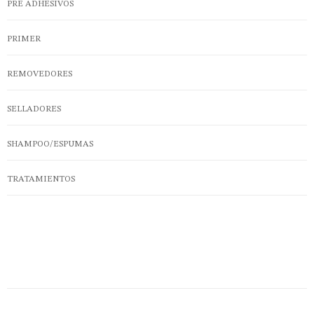
PRE ADHESIVOS
PRIMER
REMOVEDORES
SELLADORES
SHAMPOO/ESPUMAS
TRATAMIENTOS