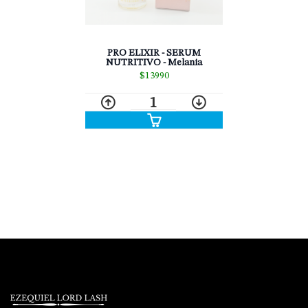
PRO ELIXIR - SERUM
NUTRITIVO - Melania
$13990
1