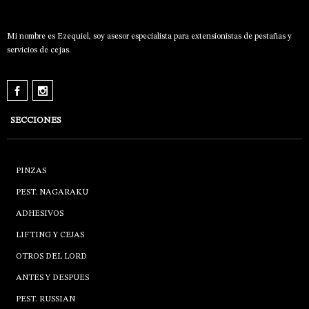
Mi nombre es Ezequiel, soy asesor especialista para extensionistas de pestañas y
servicios de cejas.
SECCIONES
PINZAS
PEST. NAGARAKU
ADHESIVOS
LIFTING Y CEJAS
OTROS DEL LORD
ANTES Y DESPUES
PEST. RUSSIAN