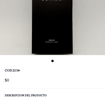
COD:2134-
$0
DESCRIPCION DEL PRODUCTO