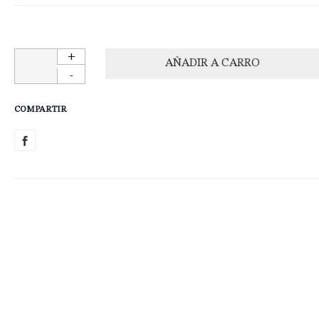
+
-
COMPARTIR