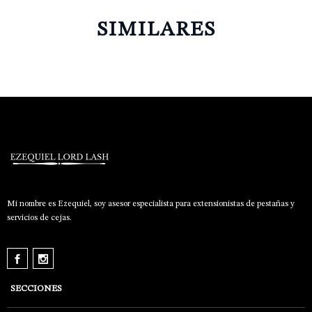
SIMILARES
Mi nombre es Ezequiel, soy asesor especialista para extensionistas de pestañas y
servicios de cejas.
SECCIONES