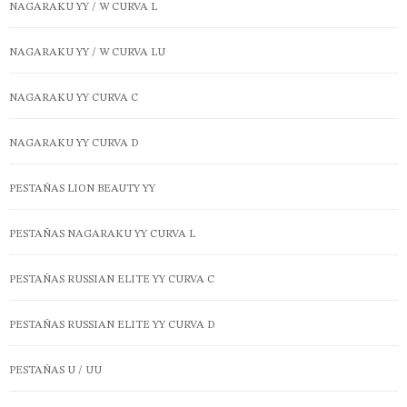
NAGARAKU YY / W CURVA L
NAGARAKU YY / W CURVA LU
NAGARAKU YY CURVA C
NAGARAKU YY CURVA D
PESTAÑAS LION BEAUTY YY
PESTAÑAS NAGARAKU YY CURVA L
PESTAÑAS RUSSIAN ELITE YY CURVA C
PESTAÑAS RUSSIAN ELITE YY CURVA D
PESTAÑAS U / UU