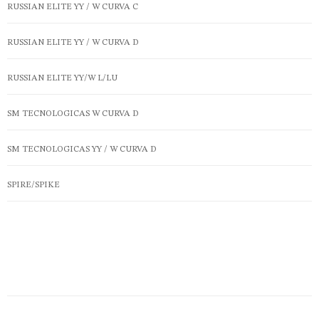
RUSSIAN ELITE YY / W CURVA C
RUSSIAN ELITE YY / W CURVA D
RUSSIAN ELITE YY/W L/LU
SM TECNOLOGICAS W CURVA D
SM TECNOLOGICAS YY / W CURVA D
SPIRE/SPIKE