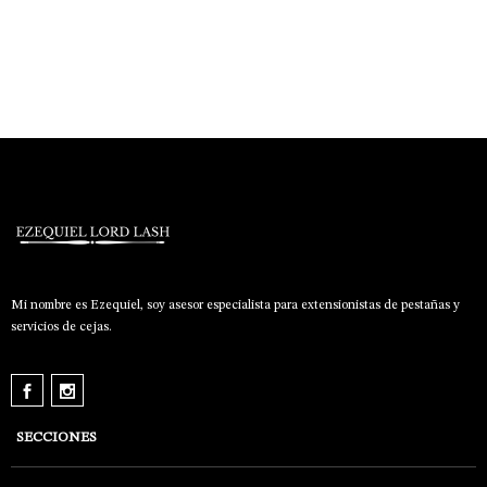
Mi nombre es Ezequiel, soy asesor especialista para extensionistas de pestañas y
servicios de cejas.
SECCIONES