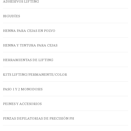
ADHESIVOS LIFTING
BIGUDÍ­ES
HENNA PARA CEJAS EN POLVO
HENNA Y TINTURA PARA CEJAS
HERRAMIENTAS DE LIFTING
KITS LIFTING/PERMANENTE/COLOR
PASO 1 Y 2 MONODOSIS
PEINES Y ACCESORIOS
PINZAS DEPILATORIAS DE PRECISIÓN PH