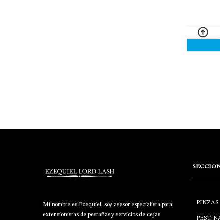
SECCIO
PINZAS
Mi nombre es Ezequiel, soy asesor especialista para
extensionistas de pestañas y servicios de cejas.
PEST. 